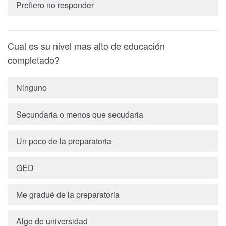
Prefiero no responder
Cual es su nivel mas alto de educación
completado?
Ninguno
Secundaria o menos que secudaria
Un poco de la preparatoria
GED
Me gradué de la preparatoria
Algo de universidad