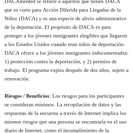
DACAmented se refiere a aquellos que tienen DACA
que es corto para Acción Diferida para Llegadas de la
Niñez (DACA) y es una especie de alivio administrativo
de la deportación. El propósito de DACA es para
proteger a los jóvenes inmigrantes elegibles que llegaron
a los Estados Unidos cuando eran niños de deportación.
DACA ofrece a los jóvenes inmigrantes indocumentadxs:
1) protección contra la deportación, y 2) permiso de
trabajo. El programa expira después de dos años, sujeto a
renovación.
Riesgos / Beneficios
: Los riesgos para los participantes
se consideran mínimos. La recopilación de datos y las
respuestas de la encuesta a través de Internet implica los
mismos riesgos que una persona se encontraría en el uso
diario de Internet, como el incumplimiento de la