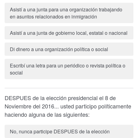
Asistí a una junta para una organización trabajando
en asuntos relacionados en inmigración
Asistí a una junta de gobierno local, estatal o nacional
Di dinero a una organización política o social
Escribí una letra para un periódico o revista política o
social
DESPUES de la elección presidencial el 8 de
Noviembre del 2016... usted participo políticamente
haciendo alguna de las siguientes:
No, nunca participe DESPUES de la elección