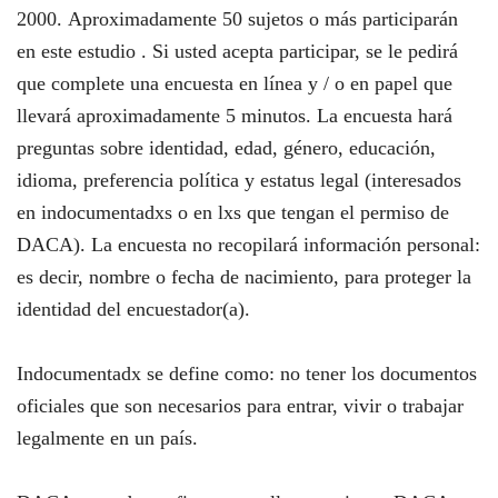
2000. Aproximadamente 50 sujetos o más participarán
en este estudio . Si usted acepta participar, se le pedirá
que complete una encuesta en línea y / o en papel que
llevará aproximadamente 5 minutos. La encuesta hará
preguntas sobre identidad, edad, género, educación,
idioma, preferencia política y estatus legal (interesados ​​
en indocumentadxs o en lxs que tengan el permiso de
DACA). La encuesta no recopilará información personal:
es decir, nombre o fecha de nacimiento, para proteger la
identidad del encuestador(a).
Indocumentadx se define como: no tener los documentos
oficiales que son necesarios para entrar, vivir o trabajar
legalmente en un país.