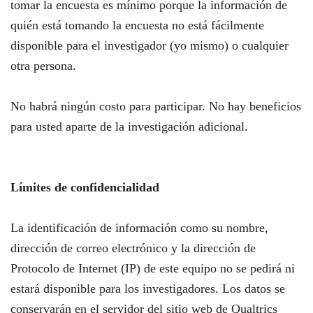
tomar la encuesta es mínimo porque la información de
quién está tomando la encuesta no está fácilmente
disponible para el investigador (yo mismo) o cualquier
otra persona.
No habrá ningún costo para participar. No hay beneficios
para usted aparte de la investigación adicional.
Límites de confidencialidad
La identificación de información como su nombre,
dirección de correo electrónico y la dirección de
Protocolo de Internet (IP) de este equipo no se pedirá ni
estará disponible para los investigadores. Los datos se
conservarán en el servidor del sitio web de Qualtrics