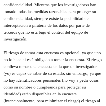
confidencialidad. Mientras que los investigadorxs han
tomado todas las medidas razonables para proteger su
confidencialidad, siempre existe la posibilidad de
interceptación o piratería de los datos por parte de
terceros que no está bajo el control del equipo de
investigación.
El riesgo de tomar esta encuesta es opcional, ya que uno
no lo hace ni está obligado a tomar la encuesta. El riesgo
conlleva tomar una encuesta en la que un investigador
(yo) es capaz de saber de su estado, sin embargo, ya que
no hay identificadores personales (no voy a pedir cosas
como su nombre o cumpleaños para proteger su
identidad) están disponibles en la encuesta
(intencionalmente, para minimizar el riesgo) el riesgo al