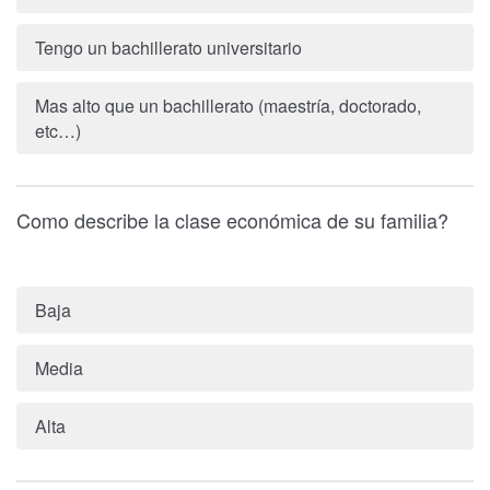
Tengo un bachillerato universitario
Mas alto que un bachillerato (maestría, doctorado,
etc…)
Como describe la clase económica de su familia?
Baja
Media
Alta