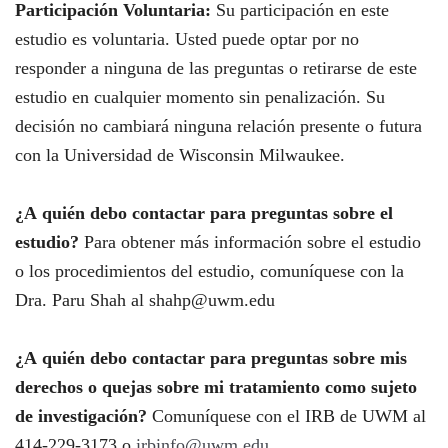
Participación Voluntaria:
Su participación en este
estudio es voluntaria. Usted puede optar por no
responder a ninguna de las preguntas o retirarse de este
estudio en cualquier momento sin penalización. Su
decisión no cambiará ninguna relación presente o futura
con la Universidad de Wisconsin Milwaukee.
¿A quién debo contactar para preguntas sobre el
estudio?
Para obtener más información sobre el estudio
o los procedimientos del estudio, comuníquese con la
Dra. Paru Shah al shahp@uwm.edu
¿A quién debo contactar para preguntas sobre mis
derechos o quejas sobre mi tratamiento como sujeto
de investigación?
Comuníquese con el IRB de UWM al
414-229-3173 o
irbinfo@uwm.edu