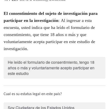
El consentimiento del sujeto de investigación para
participar en la investigación
: Al ingresar a esta
encuesta, usted indica que ha leído el formulario de
consentimiento, que tiene 18 años o más y que
voluntariamente acepta participar en este estudio de
investigación.
He leído el formulario de consentimiento, tengo 18
años o más y voluntariamente acepto participar en
este estudio
Cual es su estatus legal en este país?
Soy Ciudadanx de los Estados Unidos