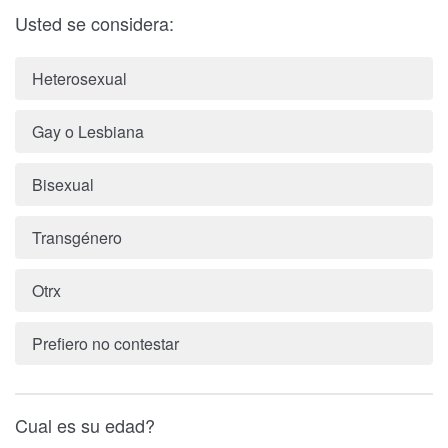
Usted se considera:
Heterosexual
Gay o Lesbiana
Bisexual
Transgénero
Otrx
Prefiero no contestar
Cual es su edad?