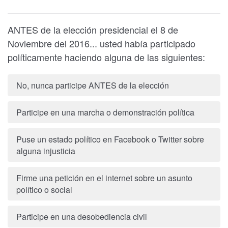
ANTES de la elección presidencial el 8 de
Noviembre del 2016... usted había participado
políticamente haciendo alguna de las siguientes:
No, nunca participe ANTES de la elección
Participe en una marcha o demonstración política
Puse un estado político en Facebook o Twitter sobre
alguna injusticia
Firme una petición en el internet sobre un asunto
político o social
Participe en una desobediencia civil