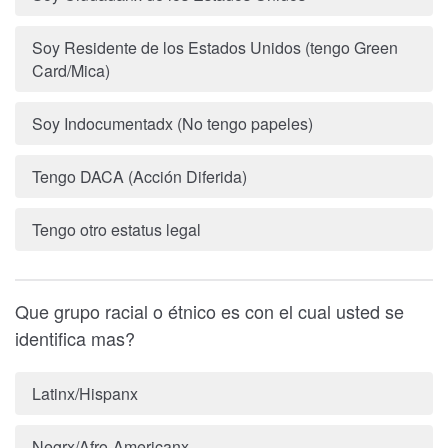
Soy Residente de los Estados Unidos (tengo Green
Card/Mica)
Soy Indocumentadx (No tengo papeles)
Tengo DACA (Acción Diferida)
Tengo otro estatus legal
Que grupo racial o étnico es con el cual usted se
identifica mas?
Latinx/Hispanx
Negrx/Afro-Americanx