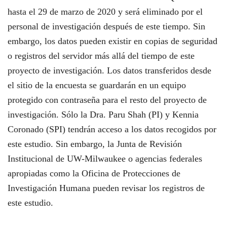
hasta el 29 de marzo de 2020 y será eliminado por el
personal de investigación después de este tiempo. Sin
embargo, los datos pueden existir en copias de seguridad
o registros del servidor más allá del tiempo de este
proyecto de investigación. Los datos transferidos desde
el sitio de la encuesta se guardarán en un equipo
protegido con contraseña para el resto del proyecto de
investigación. Sólo la Dra. Paru Shah (PI) y Kennia
Coronado (SPI) tendrán acceso a los datos recogidos por
este estudio. Sin embargo, la Junta de Revisión
Institucional de UW-Milwaukee o agencias federales
apropiadas como la Oficina de Protecciones de
Investigación Humana pueden revisar los registros de
este estudio.