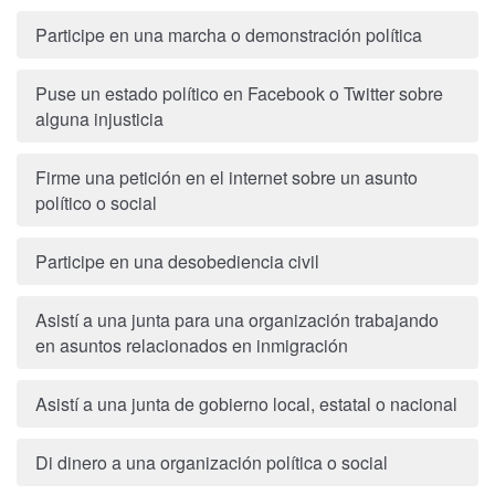
Participe en una marcha o demonstración política
Puse un estado político en Facebook o Twitter sobre
alguna injusticia
Firme una petición en el internet sobre un asunto
político o social
Participe en una desobediencia civil
Asistí a una junta para una organización trabajando
en asuntos relacionados en inmigración
Asistí a una junta de gobierno local, estatal o nacional
Di dinero a una organización política o social