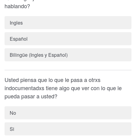
hablando?
Ingles
Español
Bilingüe (Ingles y Español)
Usted piensa que lo que le pasa a otrxs
indocumentadxs tiene algo que ver con lo que le
pueda pasar a usted?
No
Si