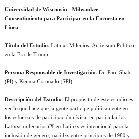
Universidad de Wisconsin - Milwaukee
Consentimiento para Participar en la Encuesta en
Línea
Título del Estudio
: Latinxs Milenios: Activismo Político
en la Era de Trump
Persona Responsable de Investigación
: Dr. Paru Shah
(PI) y Kennia Coronado (SPI)
Descripción del Estudio
: El propósito de este estudio es
ver lo que hace que la gente participe políticamente en
los esfuerzos de participación cívica, en particular los
Latinxs milenarios (X en Latinxs es intencional para la
inclusión de género) nacidxs entre principios de 1980 y